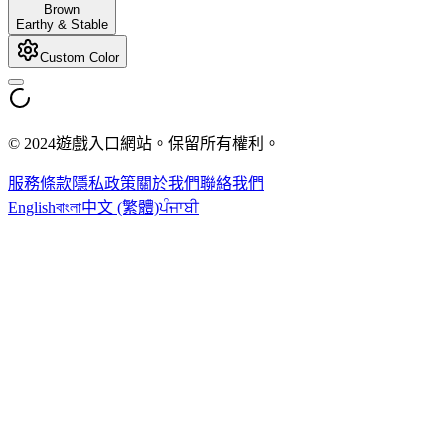
Brown
Earthy & Stable
Custom Color
© 2024遊戲入口網站。保留所有權利。
服務條款
隱私政策
關於我們
聯絡我們
English
বাংলা
中文 (繁體)
ਪੰਜਾਬੀ