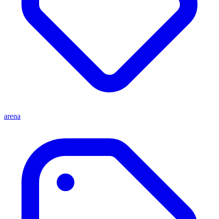
arena