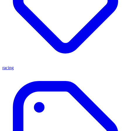
racing