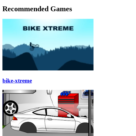
Recommended Games
bike-xtreme