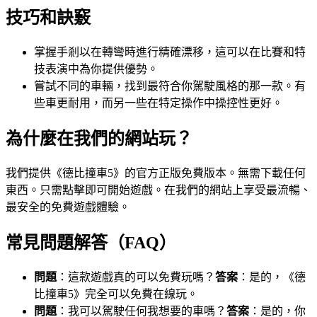
技巧和訣竅
掌握手剎以在轉彎時進行精確漂移，這可以在比賽和特
技表演中為你提供優勢。
嘗試不同的車輛，找到最符合你駕駛風格的那一款。有
些車更耐用，而另一些在特定操作中操控性更好。
為什麼在我們的網站玩？
我們提供《德比撞車5》的官方正版免費版本。無需下載任何
東西。只需點擊即可開始遊戲。在我們的網站上享受最流暢、
最安全的免費遊戲體驗。
常見問題解答（FAQ）
問題
：這款遊戲真的可以免費玩嗎？
答案
：是的，《德
比撞車5》完全可以免費在線玩。
問題
：我可以駕駛任何我想要的車嗎？
答案
：是的，你