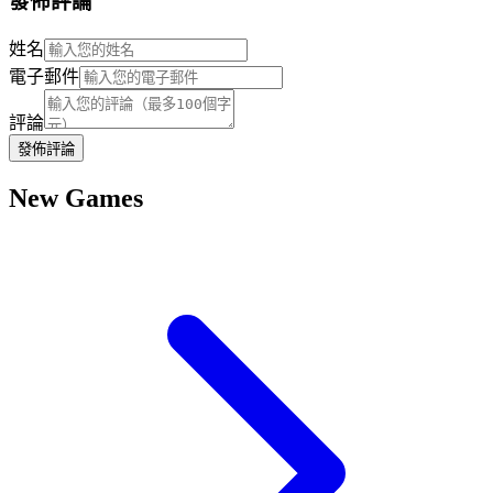
發佈評論
姓名
電子郵件
評論
發佈評論
New Games