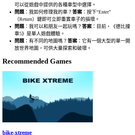
可以從遊戲中提供的各種車型中選擇。
問題
：我如何修理我的車？
答案
：按下“Enter”
（Return）鍵即可立即重置車子的損壞。
問題
：我可以和朋友一起玩嗎？
答案
：目前，《德比撞
車5》是單人遊戲體驗。
問題
：有不同的地圖嗎？
答案
：它有一個大型的單一開
放世界地圖，可供大量探索和破壞。
Recommended Games
bike-xtreme