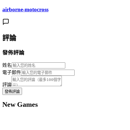
airborne-motocross
評論
發佈評論
姓名
電子郵件
評論
發佈評論
New Games