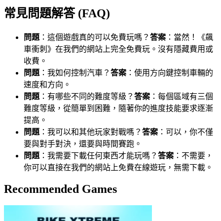
常見問題解答 (FAQ)
問題
：這個遊戲真的可以免費玩嗎？
答案
：當然！《飆
車衝刺》在我們的網站上完全免費玩。沒有隱藏費用或
收費。
問題
：我如何控制汽車？
答案
：使用方向鍵控制車輛的
速度和方向。
問題
：有哪些不同的難度等級？
答案
：每個區域有三個
難度等級，從簡單到困難，隨著你的進度技能要求逐漸
提高。
問題
：我可以和其他玩家對戰嗎？
答案
：可以，你不僅
要與對手對決，還要與時間賽跑。
問題
：我需要下載任何東西才能玩嗎？
答案
：不需要，
你可以直接在我們的網站上免費在線遊玩，無需下載。
Recommended Games