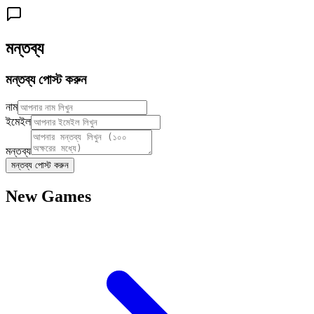
মন্তব্য
মন্তব্য পোস্ট করুন
নাম
ইমেইল
মন্তব্য
মন্তব্য পোস্ট করুন
New Games