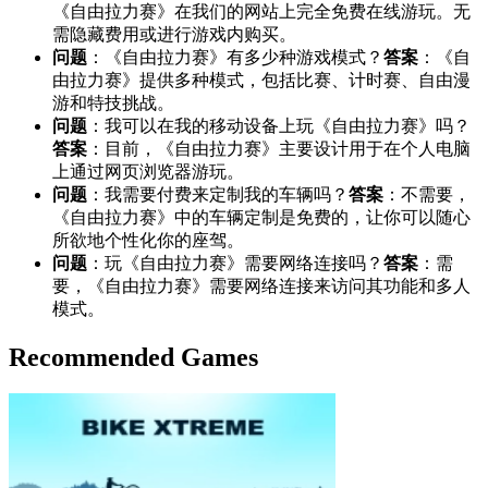
《自由拉力赛》在我们的网站上完全免费在线游玩。无
需隐藏费用或进行游戏内购买。
问题
：《自由拉力赛》有多少种游戏模式？
答案
：《自
由拉力赛》提供多种模式，包括比赛、计时赛、自由漫
游和特技挑战。
问题
：我可以在我的移动设备上玩《自由拉力赛》吗？
答案
：目前，《自由拉力赛》主要设计用于在个人电脑
上通过网页浏览器游玩。
问题
：我需要付费来定制我的车辆吗？
答案
：不需要，
《自由拉力赛》中的车辆定制是免费的，让你可以随心
所欲地个性化你的座驾。
问题
：玩《自由拉力赛》需要网络连接吗？
答案
：需
要，《自由拉力赛》需要网络连接来访问其功能和多人
模式。
Recommended Games