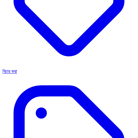
বিচার করা