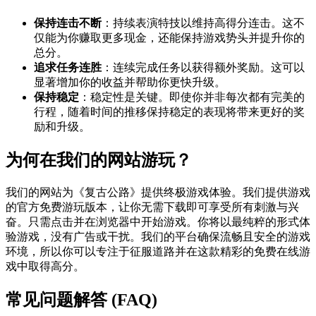
保持连击不断
：持续表演特技以维持高得分连击。这不
仅能为你赚取更多现金，还能保持游戏势头并提升你的
总分。
追求任务连胜
：连续完成任务以获得额外奖励。这可以
显著增加你的收益并帮助你更快升级。
保持稳定
：稳定性是关键。即使你并非每次都有完美的
行程，随着时间的推移保持稳定的表现将带来更好的奖
励和升级。
为何在我们的网站游玩？
我们的网站为《复古公路》提供终极游戏体验。我们提供游戏
的官方免费游玩版本，让你无需下载即可享受所有刺激与兴
奋。只需点击并在浏览器中开始游戏。你将以最纯粹的形式体
验游戏，没有广告或干扰。我们的平台确保流畅且安全的游戏
环境，所以你可以专注于征服道路并在这款精彩的免费在线游
戏中取得高分。
常见问题解答 (FAQ)