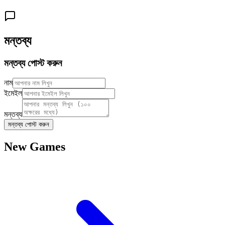
মন্তব্য
মন্তব্য পোস্ট করুন
নাম
ইমেইল
মন্তব্য
মন্তব্য পোস্ট করুন
New Games