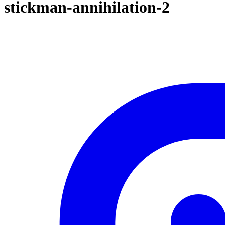
stickman-annihilation-2